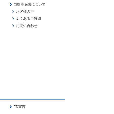
自動車保険について
お客様の声
よくあるご質問
お問い合わせ
FD宣言