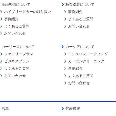
車両整備について
板金塗装について
ハイブリッドカーの取り扱い
事例紹介
事例紹介
よくあるご質問
よくあるご質問
お問い合わせ
お問い合わせ
カーリースについて
カーケアについて
ファミリープラン
エシュロンコーティング
ビジネスプラン
カーボンクリーニング
よくあるご質問
事例紹介
お問い合わせ
よくあるご質問
お問い合わせ
沿革
代表挨拶