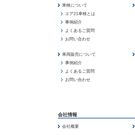
車検について
エア21車検とは
事例紹介
よくあるご質問
お問い合わせ
車両販売について
事例紹介
よくあるご質問
お問い合わせ
会社情報
会社概要