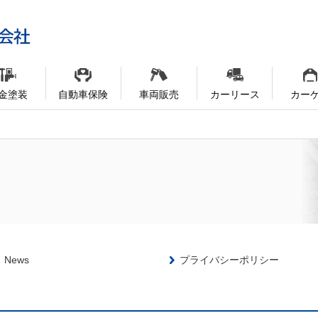
金塗装
自動車保険
車両販売
カーリース
カー
News
プライバシーポリシー