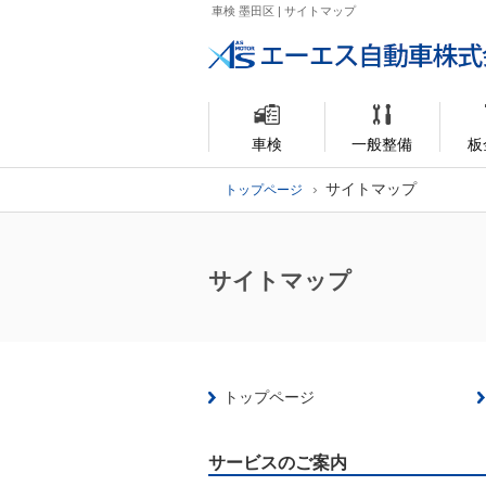
車検 墨田区 | サイトマップ
車検
一般整備
板
サイトマップ
トップページ
サイトマップ
トップページ
サービスのご案内