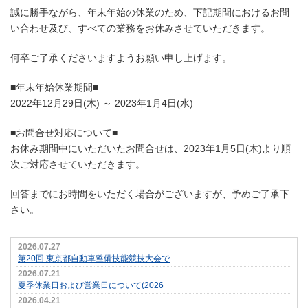
誠に勝手ながら、年末年始の休業のため、下記期間におけるお問
い合わせ及び、すべての業務をお休みさせていただきます。
何卒ご了承くださいますようお願い申し上げます。
■年末年始休業期間■
2022年12月29日(木) ～ 2023年1月4日(水)
■お問合せ対応について■
お休み期間中にいただいたお問合せは、2023年1月5日(木)より順
次ご対応させていただきます。
回答までにお時間をいただく場合がございますが、予めご了承下
さい。
2026.07.27
第20回 東京都自動車整備技能競技大会で
2026.07.21
夏季休業日および営業日について(2026
2026.04.21