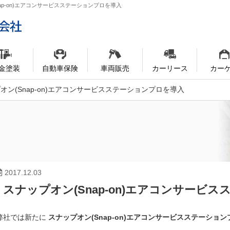
nap-on)エアコンサービスステーションプロを導入
金塗装
自動車保険
車両販売
カーリース
カー
オン(Snap-on)エアコンサービスステーションプロを導入
2017.12.03
スナップオン(Snap-on)エアコンサービ
弊社では新たに
スナップオン(Snap-on)エアコンサービスステーション